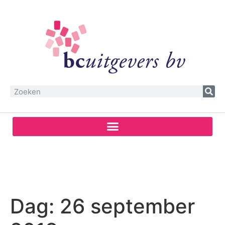
Dag:
26 september